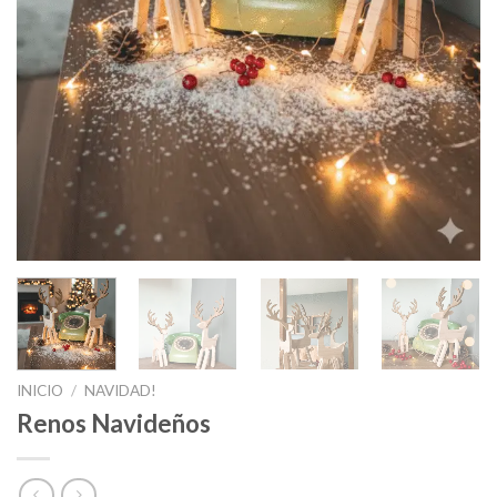
INICIO
/
NAVIDAD!
Renos Navideños