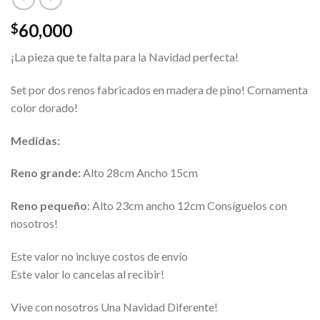
60,000
$
¡La pieza que te falta para la Navidad perfecta!
Set por dos renos fabricados en madera de pino! Cornamenta
color dorado!
Medidas:
Reno grande:
Alto 28cm Ancho 15cm
Reno pequeño
: Alto 23cm ancho 12cm Consíguelos con
nosotros!
Este valor no incluye costos de envío
Este valor lo cancelas al recibir!
Vive con nosotros Una Navidad Diferente!