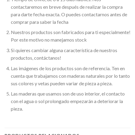
contactaremos en breve después de realizar la compra
para darte fecha exacta. O puedes contactarnos antes de
comprar para saber la fecha
Nuestros productos son fabricados para ti especialmente!
Por este motivo no manejamos stock
Si quieres cambiar alguna característica de nuestros
productos, contáctanos!
Las imágenes de los productos son de referencia. Ten en
cuenta que trabajamos con maderas naturales por lo tanto
sus colores y vetas pueden variar de pieza a pieza.
Las maderas que usamos son de uso interior, el contacto
con el agua o sol prolongado empezarán a deteriorar la
pieza.