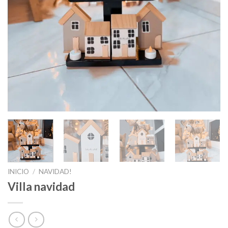
INICIO
/
NAVIDAD!
Villa navidad