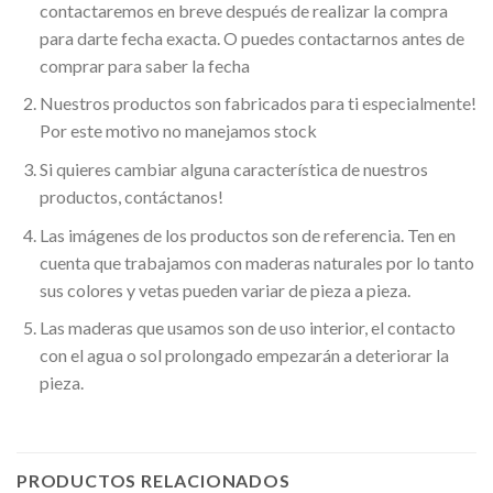
contactaremos en breve después de realizar la compra
para darte fecha exacta. O puedes contactarnos antes de
comprar para saber la fecha
Nuestros productos son fabricados para ti especialmente!
Por este motivo no manejamos stock
Si quieres cambiar alguna característica de nuestros
productos, contáctanos!
Las imágenes de los productos son de referencia. Ten en
cuenta que trabajamos con maderas naturales por lo tanto
sus colores y vetas pueden variar de pieza a pieza.
Las maderas que usamos son de uso interior, el contacto
con el agua o sol prolongado empezarán a deteriorar la
pieza.
PRODUCTOS RELACIONADOS