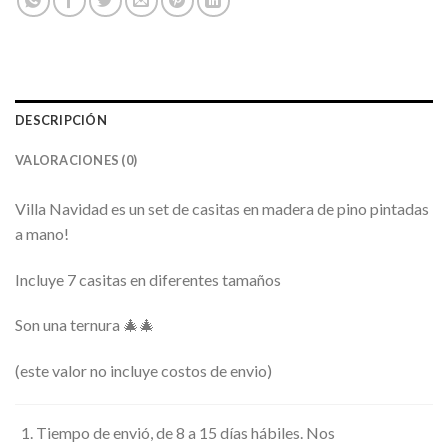
DESCRIPCIÓN
VALORACIONES (0)
Villa Navidad es un set de casitas en madera de pino pintadas
a mano!
Incluye 7 casitas en diferentes tamaños
Son una ternura 🎄🎄
(este valor no incluye costos de envio)
Tiempo de envió, de 8 a 15 días hábiles. Nos