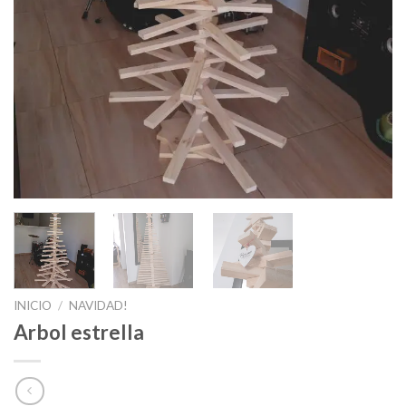
INICIO
/
NAVIDAD!
Arbol estrella