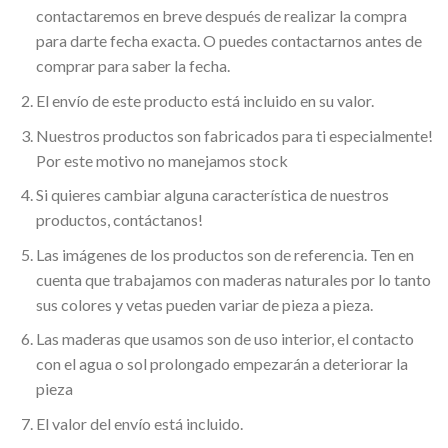
contactaremos en breve después de realizar la compra
para darte fecha exacta. O puedes contactarnos antes de
comprar para saber la fecha.
El envío de este producto está incluido en su valor.
Nuestros productos son fabricados para ti especialmente!
Por este motivo no manejamos stock
Si quieres cambiar alguna característica de nuestros
productos, contáctanos!
Las imágenes de los productos son de referencia. Ten en
cuenta que trabajamos con maderas naturales por lo tanto
sus colores y vetas pueden variar de pieza a pieza.
Las maderas que usamos son de uso interior, el contacto
con el agua o sol prolongado empezarán a deteriorar la
pieza
El valor del envío está incluido.