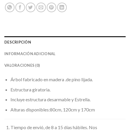
DESCRIPCIÓN
INFORMACIÓN ADICIONAL
VALORACIONES (0)
Árbol fabricado en madera .de pino lijada.
Estructura giratoria.
Incluye estructura desarmable y Estrella.
Alturas disponibles:80cm, 120cm y 170cm
Tiempo de envió, de 8 a 15 días hábiles. Nos