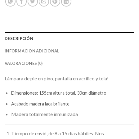
DESCRIPCIÓN
INFORMACIÓN ADICIONAL
VALORACIONES (0)
Lámpara de pie en pino, pantalla en acrílico y tela!
Dimensiones: 155cm altura total, 30cm diámetro
Acabado madera laca brillante
Madera totalmente inmunizada
Tiempo de envió, de 8 a 15 días hábiles. Nos