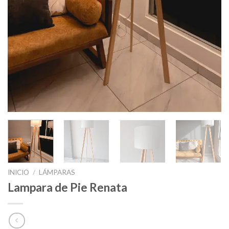
INICIO
/
LÁMPARAS
Lampara de Pie Renata