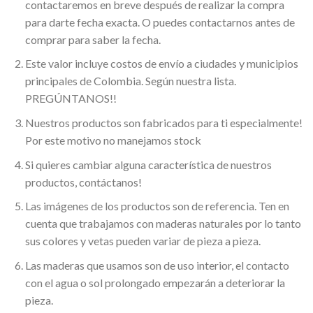
contactaremos en breve después de realizar la compra
para darte fecha exacta. O puedes contactarnos antes de
comprar para saber la fecha.
Este valor incluye costos de envío a ciudades y municipios
principales de Colombia. Según nuestra lista.
PREGÚNTANOS!!
Nuestros productos son fabricados para ti especialmente!
Por este motivo no manejamos stock
Si quieres cambiar alguna característica de nuestros
productos, contáctanos!
Las imágenes de los productos son de referencia. Ten en
cuenta que trabajamos con maderas naturales por lo tanto
sus colores y vetas pueden variar de pieza a pieza.
Las maderas que usamos son de uso interior, el contacto
con el agua o sol prolongado empezarán a deteriorar la
pieza.