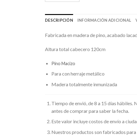
DESCRIPCIÓN
INFORMACIÓN ADICIONAL
Fabricada en madera de pino, acabado lacado
Altura total cabecero 120cm
Pino Macizo
Para con herraje metálico
Madera totalmente inmunizada
Tiempo de envió, de 8 a 15 días hábiles.
antes de comprar para saber la fecha.
Este valor incluye costos de envío a ci
Nuestros productos son fabricados para 