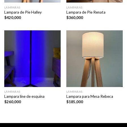
LÁMPARAS
LÁMPARAS
Lampara de Pie Halley
Lampara de Pie Renata
$
420,000
$
360,000
LÁMPARAS
LÁMPARAS
Lampara line de esquina
Lampara para Mesa Rebeca
$
260,000
$
185,000