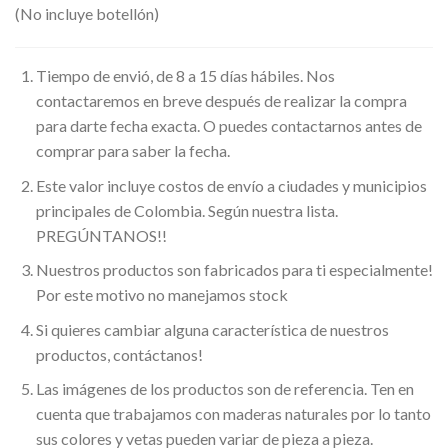
(No incluye botellón)
Tiempo de envió, de 8 a 15 días hábiles. Nos
contactaremos en breve después de realizar la compra
para darte fecha exacta. O puedes contactarnos antes de
comprar para saber la fecha.
Este valor incluye costos de envío a ciudades y municipios
principales de Colombia. Según nuestra lista.
PREGÚNTANOS!!
Nuestros productos son fabricados para ti especialmente!
Por este motivo no manejamos stock
Si quieres cambiar alguna característica de nuestros
productos, contáctanos!
Las imágenes de los productos son de referencia. Ten en
cuenta que trabajamos con maderas naturales por lo tanto
sus colores y vetas pueden variar de pieza a pieza.