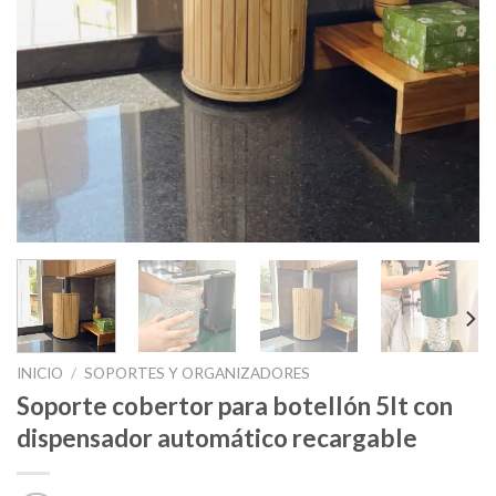
INICIO
/
SOPORTES Y ORGANIZADORES
Soporte cobertor para botellón 5lt con
dispensador automático recargable