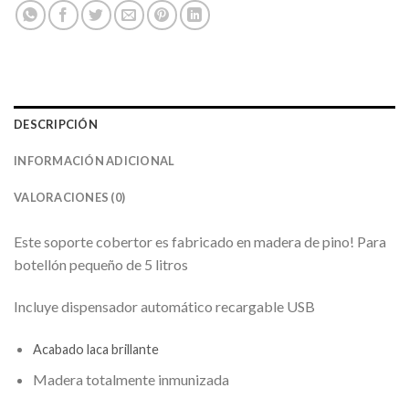
DESCRIPCIÓN
INFORMACIÓN ADICIONAL
VALORACIONES (0)
Este soporte cobertor es fabricado en madera de pino! Para
botellón pequeño de 5 litros
Incluye dispensador automático recargable USB
Acabado laca brillante
Madera totalmente inmunizada