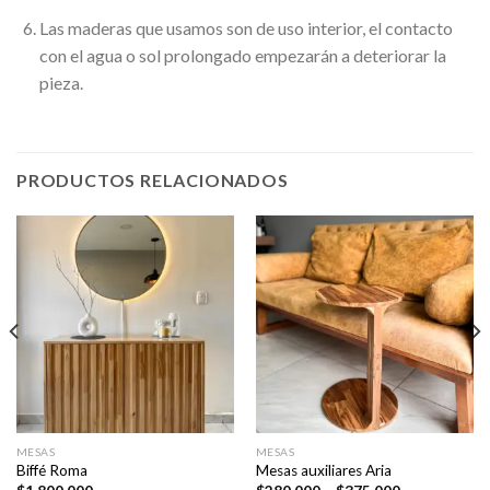
Las maderas que usamos son de uso interior, el contacto
con el agua o sol prolongado empezarán a deteriorar la
pieza.
PRODUCTOS RELACIONADOS
MESAS
MESAS
Biffé Roma
Mesas auxiliares Aria
Price