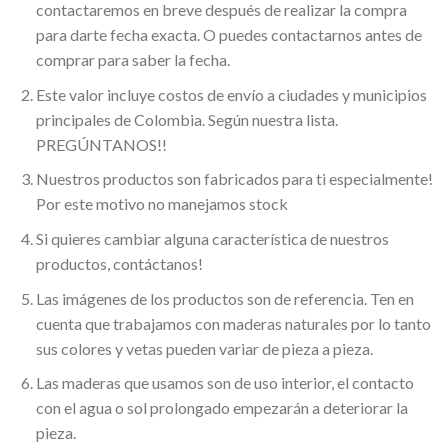
contactaremos en breve después de realizar la compra
para darte fecha exacta. O puedes contactarnos antes de
comprar para saber la fecha.
Este valor incluye costos de envío a ciudades y municipios
principales de Colombia. Según nuestra lista.
PREGÚNTANOS!!
Nuestros productos son fabricados para ti especialmente!
Por este motivo no manejamos stock
Si quieres cambiar alguna característica de nuestros
productos, contáctanos!
Las imágenes de los productos son de referencia. Ten en
cuenta que trabajamos con maderas naturales por lo tanto
sus colores y vetas pueden variar de pieza a pieza.
Las maderas que usamos son de uso interior, el contacto
con el agua o sol prolongado empezarán a deteriorar la
pieza.