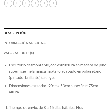
DESCRIPCIÓN
INFORMACIÓN ADICIONAL
VALORACIONES (0)
Escritorio desmontable, con estructura en madera de pino,
superficie melamínica (mate) o acabado en poliuretano
(pintado, brillante) tu eliges
Dimensiones estándar: 90cmx 50cm superficie 75cm
altura
Tiempo de envió, de 8 a 15 días hábiles. Nos