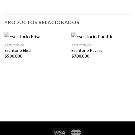
PRODUCTOS RELACIONADOS
ESCRITORIOS
ESCRITORIOS
Escritorio Elisa
Escritorio Pacifik
$
580,000
$
700,000