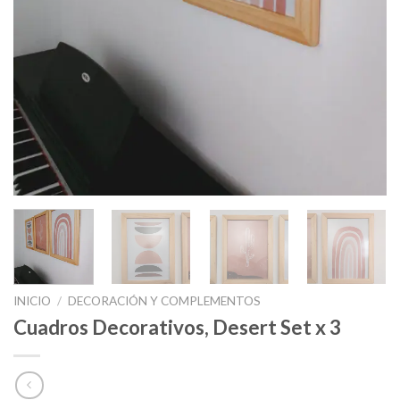
INICIO
/
DECORACIÓN Y COMPLEMENTOS
Cuadros Decorativos, Desert Set x 3