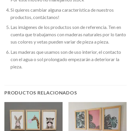
Si quieres cambiar alguna característica de nuestros
productos, contáctanos!
Las imágenes de los productos son de referencia. Ten en
cuenta que trabajamos con maderas naturales por lo tanto
sus colores y vetas pueden variar de pieza a pieza.
Las maderas que usamos son de uso interior, el contacto
con el agua o sol prolongado empezarán a deteriorar la
pieza.
PRODUCTOS RELACIONADOS