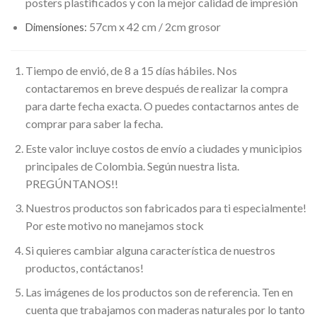
posters plastificados y con la mejor calidad de impresión
57cm x 42 cm / 2cm grosor
Dimensiones:
Tiempo de envió, de 8 a 15 días hábiles. Nos
contactaremos en breve después de realizar la compra
para darte fecha exacta. O puedes contactarnos antes de
comprar para saber la fecha.
Este valor incluye costos de envío a ciudades y municipios
principales de Colombia. Según nuestra lista.
PREGÚNTANOS!!
Nuestros productos son fabricados para ti especialmente!
Por este motivo no manejamos stock
Si quieres cambiar alguna característica de nuestros
productos, contáctanos!
Las imágenes de los productos son de referencia. Ten en
cuenta que trabajamos con maderas naturales por lo tanto