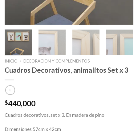
INICIO
/
DECORACIÓN Y COMPLEMENTOS
Cuadros Decorativos, animalitos Set x 3
440,000
$
Cuadros decorativos, set x 3. En madera de pino
Dimensiones 57cm x 42cm