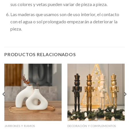
sus colores y vetas pueden variar de pieza a pieza.
Las maderas que usamos son de uso interior, el contacto
con el agua o sol prolongado empezarán a deteriorar la
pieza.
PRODUCTOS RELACIONADOS
JARRONES Y RAMOS
DECORACIÓN Y COMPLEMENTOS