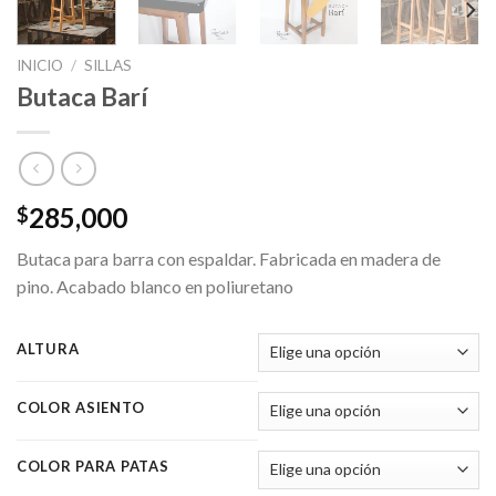
INICIO
/
SILLAS
Butaca Barí
285,000
$
Butaca para barra con espaldar. Fabricada en madera de
pino. Acabado blanco en poliuretano
ALTURA
COLOR ASIENTO
COLOR PARA PATAS