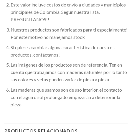
Este valor incluye costos de envío a ciudades y municipios
principales de Colombia. Según nuestra lista,
PREGUNTANOS!!
Nuestros productos son fabricados para ti especialmente!
Por este motivo no manejamos stock
Si quieres cambiar alguna característica de nuestros
productos, contáctanos!
Las imágenes de los productos son de referencia. Ten en
cuenta que trabajamos con maderas naturales por lo tanto
sus colores y vetas pueden variar de pieza a pieza.
Las maderas que usamos son de uso interior, el contacto
con el agua o sol prolongado empezarán a deteriorar la
pieza.
PRODUCTOS RELACIONADOS