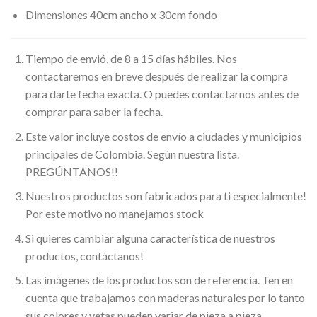
Dimensiones 40cm ancho x 30cm fondo
Tiempo de envió, de 8 a 15 días hábiles. Nos
contactaremos en breve después de realizar la compra
para darte fecha exacta. O puedes contactarnos antes de
comprar para saber la fecha.
Este valor incluye costos de envío a ciudades y municipios
principales de Colombia. Según nuestra lista.
PREGÚNTANOS!!
Nuestros productos son fabricados para ti especialmente!
Por este motivo no manejamos stock
Si quieres cambiar alguna característica de nuestros
productos, contáctanos!
Las imágenes de los productos son de referencia. Ten en
cuenta que trabajamos con maderas naturales por lo tanto
sus colores y vetas pueden variar de pieza a pieza.