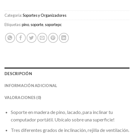
Categoría:
Soportes y Organizadores
Etiquetas:
pino
,
soporte
,
soportepc
DESCRIPCIÓN
INFORMACIÓN ADICIONAL
VALORACIONES (0)
Soporte en madera de pino, lacado, para inclinar tu
computador portátil. Ubícalo sobre una superficie!
Tres diferentes grados de inclinación, rejilla de ventilación.