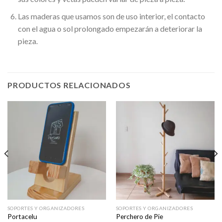
Las maderas que usamos son de uso interior, el contacto
con el agua o sol prolongado empezarán a deteriorar la
pieza.
PRODUCTOS RELACIONADOS
SOPORTES Y ORGANIZADORES
SOPORTES Y ORGANIZADORES
Portacelu
Perchero de Pie