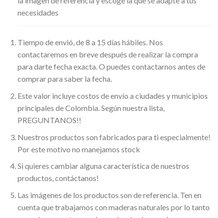
la imagen de referencia y escoge la que se adapte a tus
necesidades
Tiempo de envió, de 8 a 15 días hábiles. Nos
contactaremos en breve después de realizar la compra
para darte fecha exacta. O puedes contactarnos antes de
comprar para saber la fecha.
Este valor incluye costos de envío a ciudades y municipios
principales de Colombia. Según nuestra lista,
PREGUNTANOS!!
Nuestros productos son fabricados para ti especialmente!
Por este motivo no manejamos stock
Si quieres cambiar alguna característica de nuestros
productos, contáctanos!
Las imágenes de los productos son de referencia. Ten en
cuenta que trabajamos con maderas naturales por lo tanto