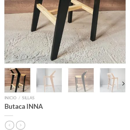
INICIO
/
SILLAS
Butaca INNA