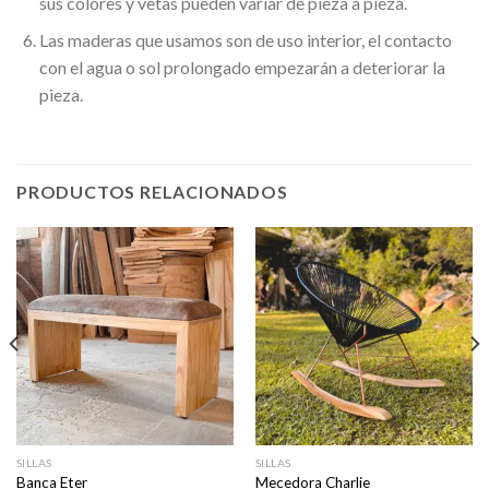
sus colores y vetas pueden variar de pieza a pieza.
Las maderas que usamos son de uso interior, el contacto
con el agua o sol prolongado empezarán a deteriorar la
pieza.
PRODUCTOS RELACIONADOS
SILLAS
SILLAS
Banca Eter
Mecedora Charlie