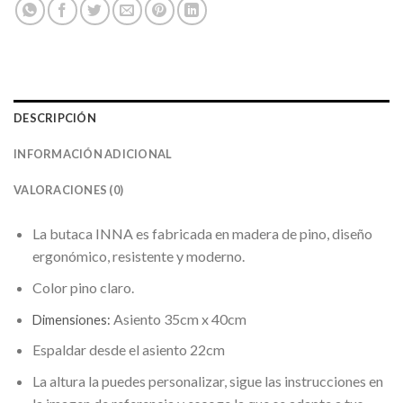
DESCRIPCIÓN
INFORMACIÓN ADICIONAL
VALORACIONES (0)
La butaca INNA es fabricada en madera de pino, diseño
ergonómico, resistente y moderno.
Color pino claro.
Asiento 35cm x 40cm
Dimensiones:
Espaldar desde el asiento 22cm
La altura la puedes personalizar, sigue las instrucciones en