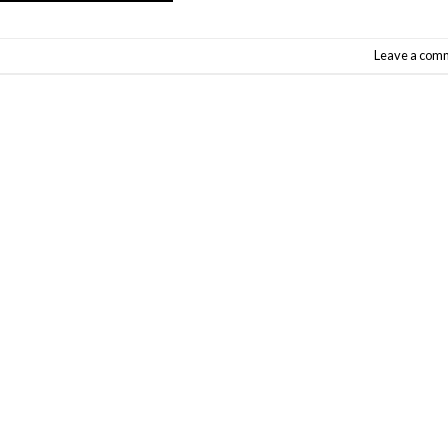
Leave a com