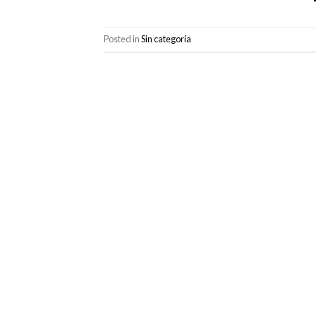
Posted in
Sin categoría