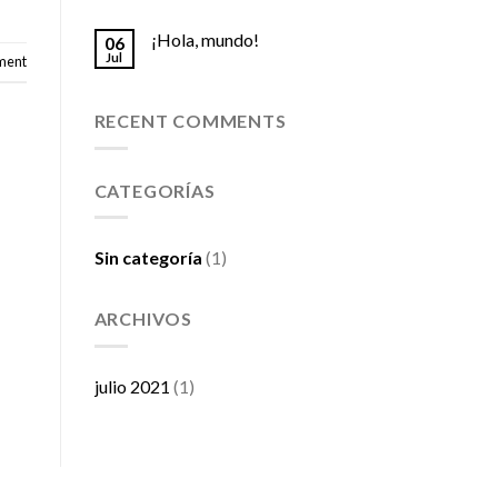
¡Hola, mundo!
06
Jul
ment
RECENT COMMENTS
CATEGORÍAS
Sin categoría
(1)
ARCHIVOS
julio 2021
(1)