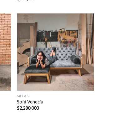
SILLAS
Sofá Venecia
$
2,280,000