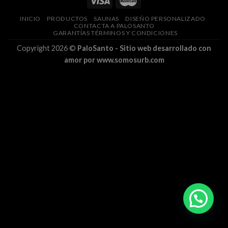
INICIO
PRODUCTOS
SAUNAS
DISEÑO PERSONALIZADO
CONTACTA A PALOSANTO
GARANTÍAS TÉRMINOS Y CONDICIONES
Copyright 2026 ©
PaloSanto - Sitio web desarrollado con
amor por www.somosurb.com